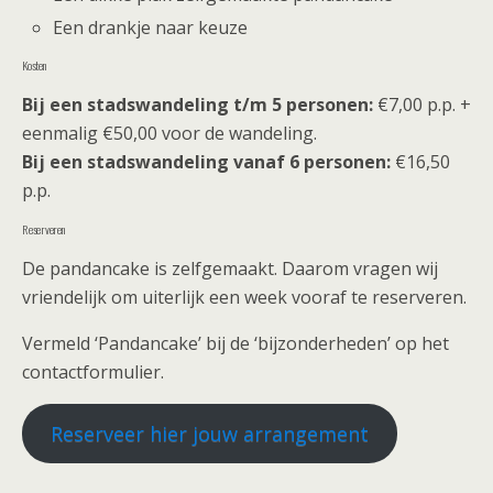
Een drankje naar keuze
Kosten
Bij een stadswandeling t/m 5 personen:
€7,00 p.p. +
eenmalig €50,00 voor de wandeling.
Bij een stadswandeling vanaf 6 personen:
€16,50
p.p.
Reserveren
De pandancake is zelfgemaakt. Daarom vragen wij
vriendelijk om uiterlijk een week vooraf te reserveren.
Vermeld ‘Pandancake’ bij de ‘bijzonderheden’ op het
contactformulier.
Reserveer hier jouw arrangement