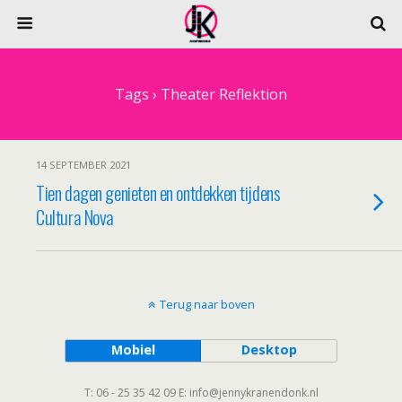
Tags › Theater Reflektion
14 SEPTEMBER 2021
Tien dagen genieten en ontdekken tijdens
Cultura Nova
Terug naar boven
Mobiel
Desktop
T: 06 - 25 35 42 09 E: info@jennykranendonk.nl