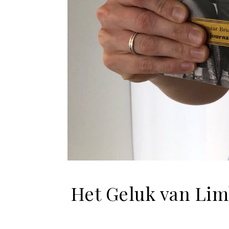
Het Geluk van Lim