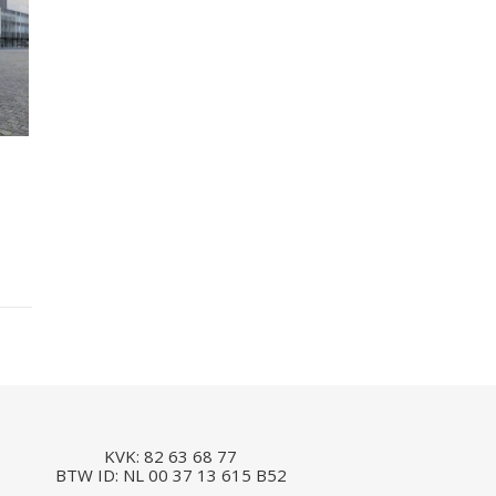
KVK: 82 63 68 77
BTW ID: NL 00 37 13 615 B52