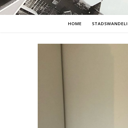
HOME
STADSWANDEL