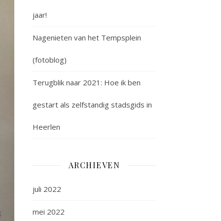
jaar!
Nagenieten van het Tempsplein
(fotoblog)
Terugblik naar 2021: Hoe ik ben
gestart als zelfstandig stadsgids in
Heerlen
ARCHIEVEN
juli 2022
mei 2022