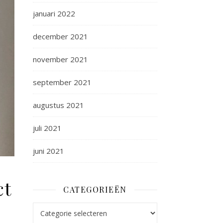
januari 2022
december 2021
november 2021
september 2021
augustus 2021
juli 2021
juni 2021
ct
CATEGORIEËN
Categorieën