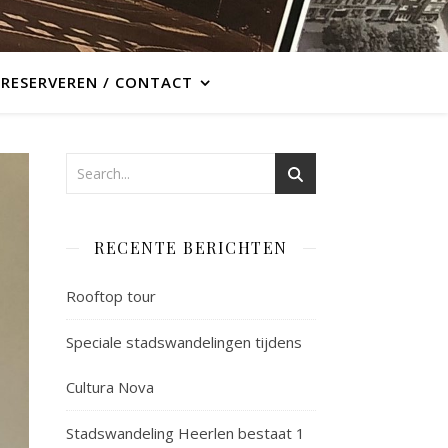
RESERVEREN / CONTACT
RECENTE BERICHTEN
Rooftop tour
Speciale stadswandelingen tijdens
Cultura Nova
Stadswandeling Heerlen bestaat 1