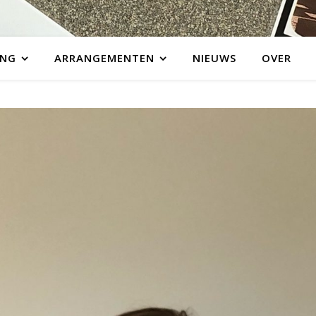
ING
ARRANGEMENTEN
NIEUWS
OVER